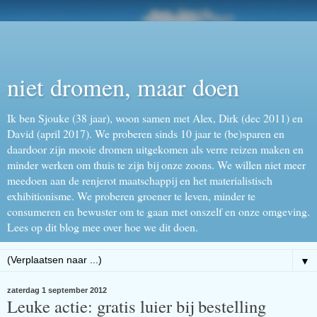
niet dromen, maar doen
Ik ben Sjouke (38 jaar), woon samen met Alex, Dirk (dec 2011) en
David (april 2017). We proberen sinds 10 jaar te (be)sparen en
daardoor zijn mooie dromen uitgekomen als verre reizen maken en
minder werken om thuis te zijn bij onze zoons. We willen niet meer
meedoen aan de renjerot maatschappij en het materialistisch
exhibitionisme. We proberen groener te leven, minder te
consumeren en bewuster om te gaan met onszelf en onze omgeving.
Lees op dit blog mee over hoe we dit doen.
▼
zaterdag 1 september 2012
Leuke actie: gratis luier bij bestelling